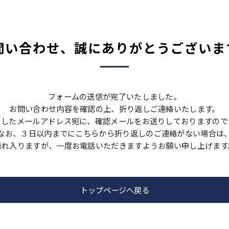
問い合わせ、誠にありがとうございま
フォームの送信が完了いたしました。
お問い合わせ内容を確認の上、折り返しご連絡いたします。
ましたメールアドレス宛に、確認メールをお送りしておりますので
なお、３日以内までにこちらから折り返しのご連絡がない場合は
恐れ入りますが、一度お電話いただきますようお願い申し上げます
トップページへ戻る