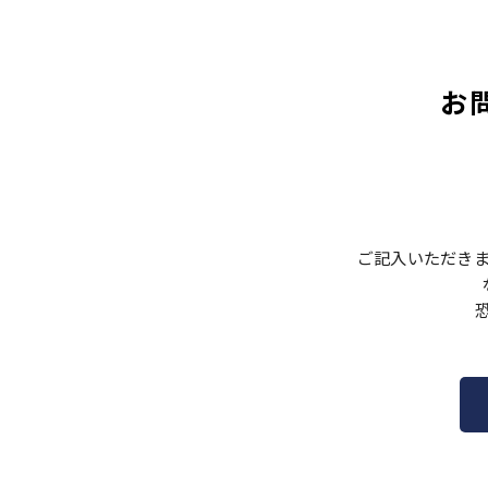
お
ご記入いただき