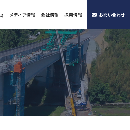
メディア情報
会社情報
採用情報
お問い合わせ