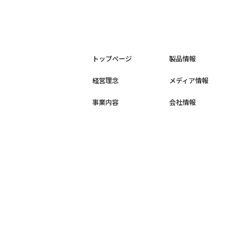
トップページ
製品情報
経営理念
メディア情報
事業内容
会社情報