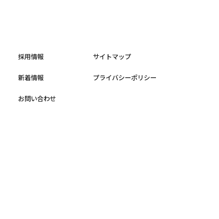
採用情報
サイトマップ
新着情報
プライバシーポリシー
お問い合わせ